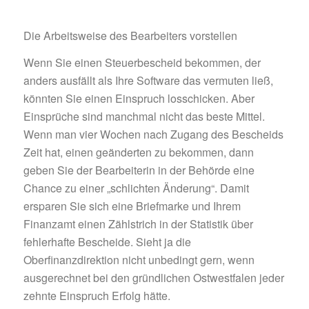
Die Arbeitsweise des Bearbeiters vorstellen
Wenn Sie einen Steuerbescheid bekommen, der
anders ausfällt als Ihre Software das vermuten ließ,
könnten Sie einen Einspruch losschicken. Aber
Einsprüche sind manchmal nicht das beste Mittel.
Wenn man vier Wochen nach Zugang des Bescheids
Zeit hat, einen geänderten zu bekommen, dann
geben Sie der Bearbeiterin in der Behörde eine
Chance zu einer „schlichten Änderung“. Damit
ersparen Sie sich eine Briefmarke und Ihrem
Finanzamt einen Zählstrich in der Statistik über
fehlerhafte Bescheide. Sieht ja die
Oberfinanzdirektion nicht unbedingt gern, wenn
ausgerechnet bei den gründlichen Ostwestfalen jeder
zehnte Einspruch Erfolg hätte.