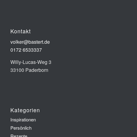
Kontakt
volker@bastert.de
0172 6533337‬
Willy-Lucas-Weg 3
33100 Paderborn
Kategorien
Inspirationen
Persönlich
Rezepte