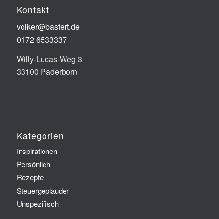
Kontakt
volker@bastert.de
0172 6533337‬
Willy-Lucas-Weg 3
33100 Paderborn
Kategorien
Inspirationen
Persönlich
Rezepte
Steuergeplauder
Unspezifisch